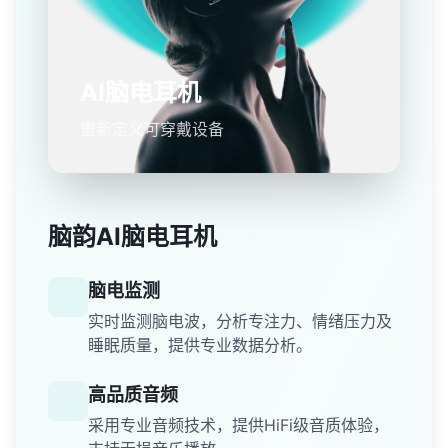
AI脑电耳机
重新定义可穿戴设备
脑韵AI脑电耳机
脑电监测
实时监测脑电波，分析专注力、情绪压力及
睡眠质量，提供专业数据分析。
高品质音频
采用专业音频技术，提供HiFi级音质体验，