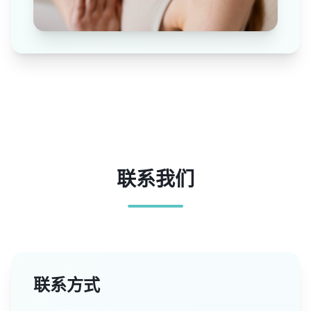
联系我们
联系方式