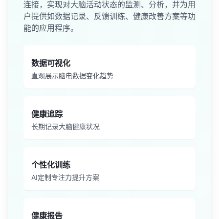
连接，实现对大脑活动状态的监测、分析，并为用
户提供如数据记录、反馈训练、健康改善方案等功
能的应用程序。
数据可视化
直观展示脑电数据变化趋势
健康追踪
长期记录大脑健康状况
个性化训练
AI定制专注力提升方案
健康报告