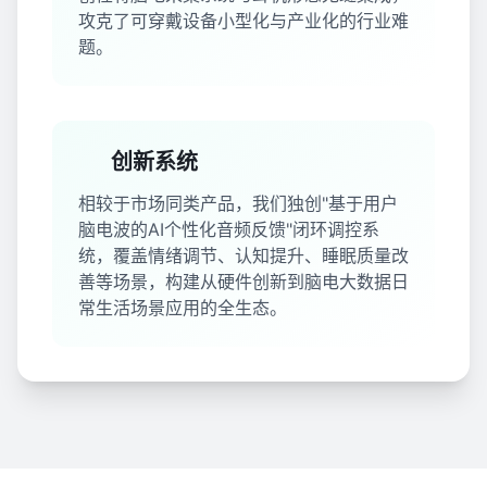
攻克了可穿戴设备小型化与产业化的行业难
题。
创新系统
相较于市场同类产品，我们独创"基于用户
脑电波的AI个性化音频反馈"闭环调控系
统，覆盖情绪调节、认知提升、睡眠质量改
善等场景，构建从硬件创新到脑电大数据日
常生活场景应用的全生态。