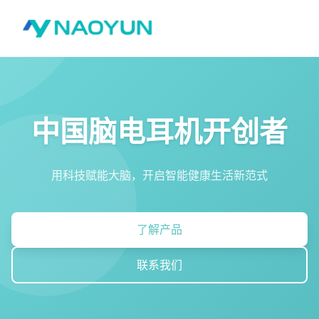
中国脑电耳机开创者
用科技赋能大脑，开启智能健康生活新范式
了解产品
联系我们