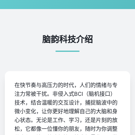
脑韵科技介绍
在快节奏与高压力的时代，人们的情绪与专
注力常被干扰。非侵入式BCI（脑机接口）
技术，结合温暖的交互设计，捕捉脑波中的
微小变化，让你更好地理解自己的大脑和身
心状态。无论是工作、学习，还是片刻的放
松，它都像一位懂你的朋友，随时为你调整