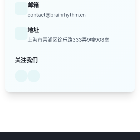
邮箱
contact@brainrhythm.cn
地址
上海市青浦区徐乐路333弄9幢908室
关注我们