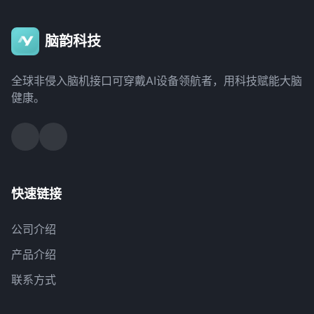
脑韵科技
全球非侵入脑机接口可穿戴AI设备领航者，用科技赋能大脑
健康。
快速链接
公司介绍
产品介绍
联系方式