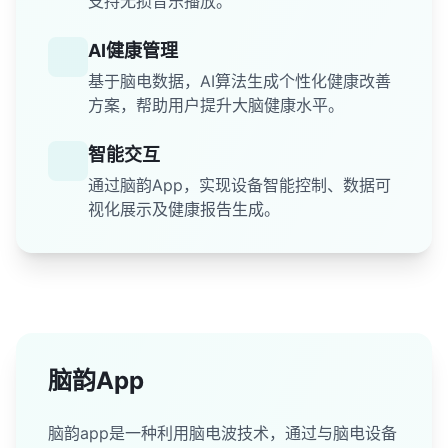
支持无损音乐播放。
AI健康管理
基于脑电数据，AI算法生成个性化健康改善
方案，帮助用户提升大脑健康水平。
智能交互
通过脑韵App，实现设备智能控制、数据可
视化展示及健康报告生成。
脑韵App
脑韵app是一种利用脑电波技术，通过与脑电设备