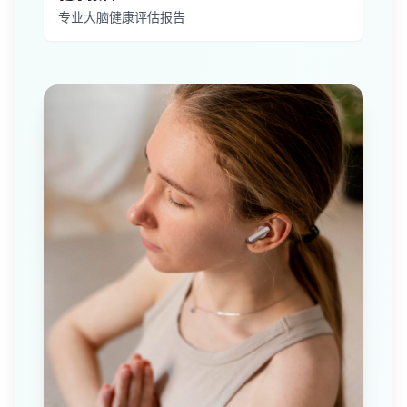
专业大脑健康评估报告