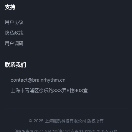
支持
用户协议
隐私政策
用户调研
联系我们
contact@brainrhythm.cn
上海市青浦区徐乐路333弄9幢908室
© 2025 上海脑韵科技有限公司 版权所有
沪ICP备2025117642号
沪公网安备31011802005557号